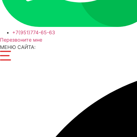
+7(951)774-65-63
Перезвоните мне
МЕНЮ САЙТА: