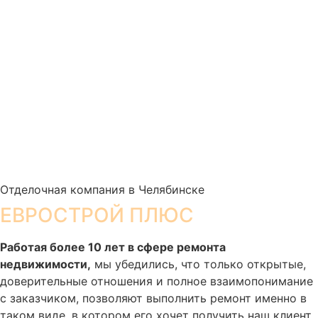
Отделочная компания в Челябинске
ЕВРОСТРОЙ ПЛЮС
Работая более 10 лет в сфере ремонта
недвижимости,
мы убедились, что только открытые,
доверительные отношения и полное взаимопонимание
с заказчиком, позволяют выполнить ремонт именно в
таком виде, в котором его хочет получить наш клиент.