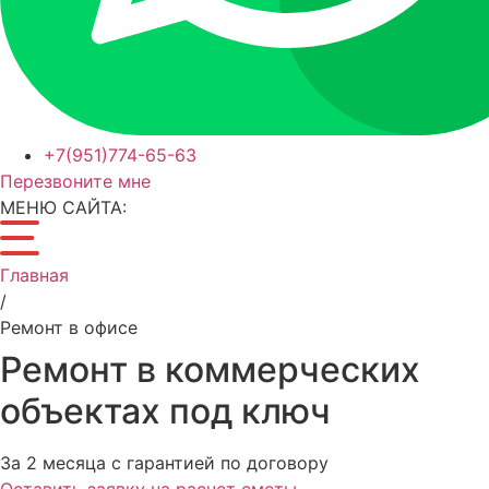
+7(951)774-65-63
Перезвоните мне
МЕНЮ САЙТА:
Главная
/
Ремонт в офисе
Ремонт в коммерческих
объектах под ключ
За 2 месяца с гарантией по договору