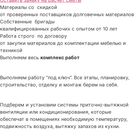
Оставить заявку на расчет сметы
Материалы со скидкой
от проверенных поставщиков долговечных материалов
Собственные бригады
квалифицированных рабочих с опытом от 10 лет
Работа строго по договору
от закупки материалов до комплектации мебелью и
техникой
Выполняем весь
комплекс работ
Ремонт и отделочные работы
Выполняем работу “под ключ”. Все этапы, планировку,
строительство, отделку и монтаж берем на себя.
Вентиляция и кондиционирование
Подберем и установим системы приточно-вытяжной
вентиляции или кондиционирования, которые
обеспечат в помещениях необходимую температуру,
подвижность воздуха, вытяжку запахов из кухни.