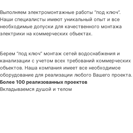
Электрика
Выполняем электромонтажные работы “под ключ”.
Наши специалисты имеют уникальный опыт и все
необходимые допуски для качественного монтажа
электрики на коммерческих объектах.
Сантехника
Берем “под ключ” монтаж сетей водоснабжения и
канализации с учетом всех требований коммерческих
объектов. Наша компания имеет все необходимое
оборудование для реализации любого Вашего проекта.
Более 100
реализованных проектов
Вкладываемся душой и телом