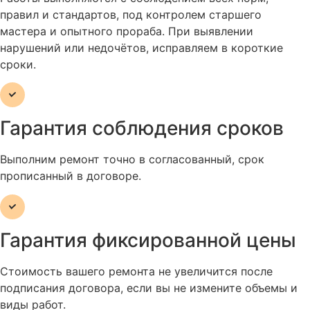
правил и стандартов, под контролем старшего
мастера и опытного прораба. При выявлении
нарушений или недочётов, исправляем в короткие
сроки.
Гарантия соблюдения сроков
Выполним ремонт точно в согласованный, срок
прописанный в договоре.
Гарантия фиксированной цены
Стоимость вашего ремонта не увеличится после
подписания договора, если вы не измените объемы и
виды работ.