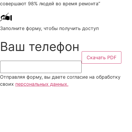
совершают 98% людей во время ремонта”
Заполните форму, чтобы получить доступ
Ваш телефон
Скачать PDF
Отправляя форму, вы даете согласие на обработку
своих
персональных данных.