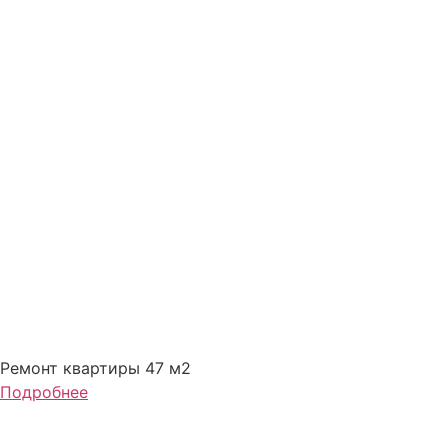
Ремонт квартиры 47 м2
Подробнее