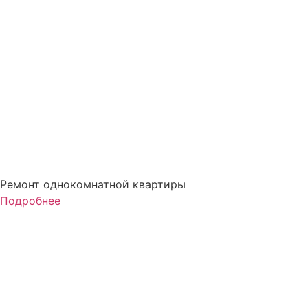
Ремонт однокомнатной квартиры
Подробнее