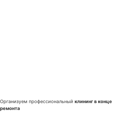
Организуем профессиональный
клининг в конце
ремонта