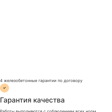
4 железобетонные гарантии по договору
Гарантия качества
Работы выполняются с соблюдением всех норм,