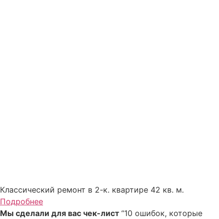
Классический ремонт в 2-к. квартире 42 кв. м.
Подробнее
Мы сделали для вас чек-лист
“10 ошибок, которые