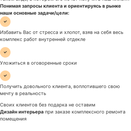
Понимая запросы клиента и ориентируясь в рынке
наши основные задачи/цели:
Избавить Вас от стресса и хлопот, взяв на себя весь
комплекс работ внутренней отдекле
Уложиться в оговоренные сроки
Получить довольного клиента, воплотившего свою
мечту в реальность
Своих клиентов
без подарка не оставим
Дизайн интерьера
при заказе комплексного ремонта
помещения