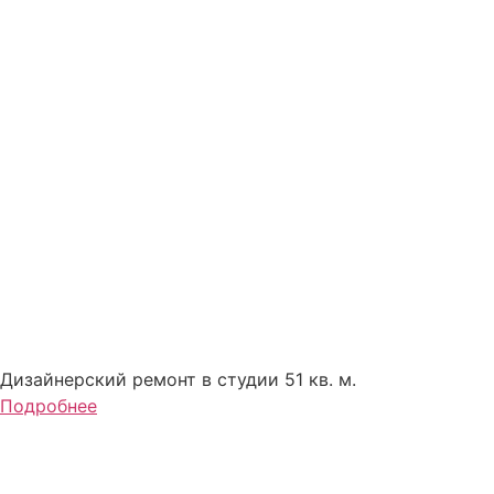
Дизайнерский ремонт в студии 51 кв. м.
Подробнее