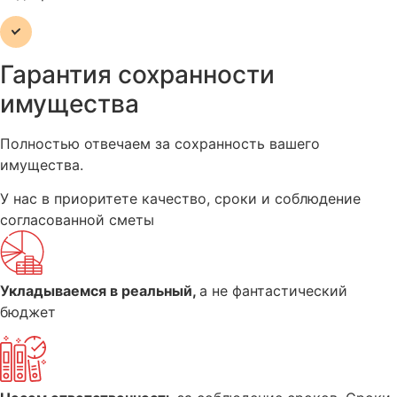
Гарантия сохранности
имущества
Полностью отвечаем за сохранность вашего
имущества.
У нас в приоритете качество, сроки и соблюдение
согласованной сметы
Укладываемся в реальный,
а не фантастический
бюджет